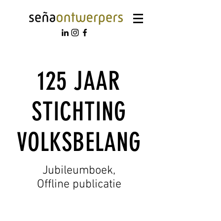
125 JAAR
STICHTING
VOLKSBELANG
Jubileumboek,
Offline publicatie