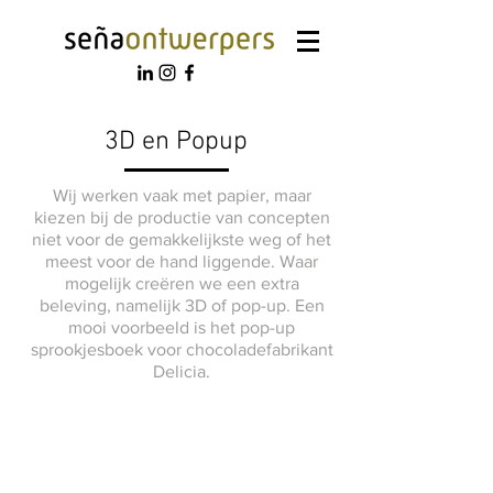
3D en Popup
Wij werken vaak met papier, maar
kiezen bij de productie van concepten
niet voor de gemakkelijkste weg of het
meest voor de hand liggende. Waar
mogelijk creëren we een extra
beleving, namelijk 3D of pop-up. Een
mooi voorbeeld is het pop-up
sprookjesboek voor chocoladefabrikant
Delicia.