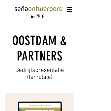
OOSTDAM &
PARTNERS
Bedrijfspresentatie
(template)